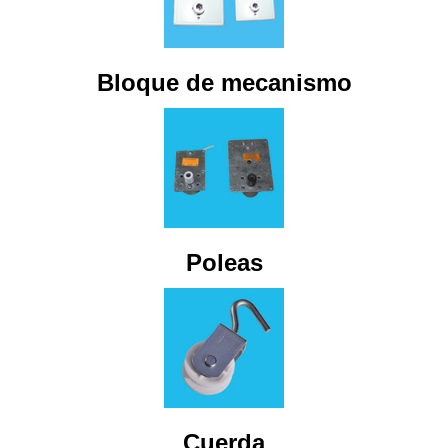
Bloque de mecanismo
Poleas
Cuerda