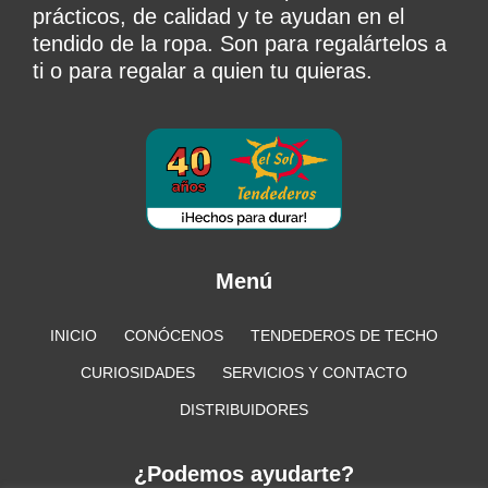
prácticos, de calidad y te ayudan en el
tendido de la ropa. Son para regalártelos a
ti o para regalar a quien tu quieras.
Menú
INICIO
CONÓCENOS
TENDEDEROS DE TECHO
CURIOSIDADES
SERVICIOS Y CONTACTO
DISTRIBUIDORES
¿Podemos ayudarte?