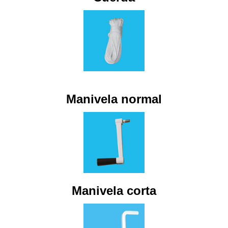
Manivela normal
Manivela corta