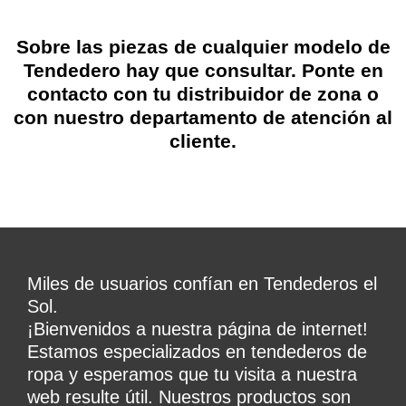
Sobre las piezas de cualquier modelo de
Tendedero hay que consultar. Ponte en
contacto con tu distribuidor de zona o
con nuestro departamento de atención al
cliente.
Miles de usuarios confían en Tendederos el
Sol.
¡Bienvenidos a nuestra página de internet!
Estamos especializados en tendederos de
ropa y esperamos que tu visita a nuestra
web resulte útil. Nuestros productos son