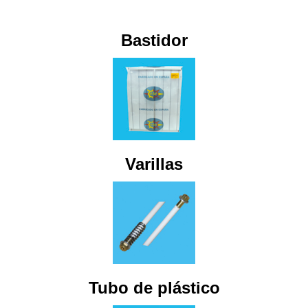
Bastidor
Varillas
Tubo de plástico