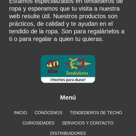
Estamos especializados en tendederos de
ropa y esperamos que tu visita a nuestra
web resulte útil. Nuestros productos son
prácticos, de calidad y te ayudan en el
tendido de la ropa. Son para regalártelos a
ti o para regalar a quien tu quieras.
Menú
INICIO
CONÓCENOS
TENDEDEROS DE TECHO
CURIOSIDADES
SERVICIOS Y CONTACTO
DISTRIBUIDORES