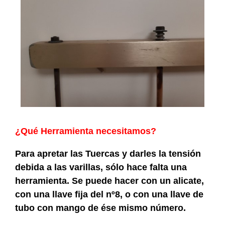
¿Qué Herramienta necesitamos?
Para apretar las Tuercas y darles la tensión
debida a las varillas, sólo hace falta una
herramienta. Se puede hacer con un alicate,
con una llave fija del nº8, o con una llave de
tubo con mango de ése mismo número.