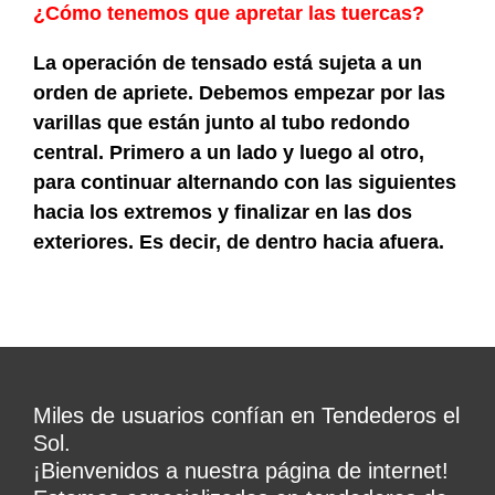
¿Cómo tenemos que apretar las tuercas?
La operación de tensado está sujeta a un
orden de apriete. Debemos empezar por las
varillas que están junto al tubo redondo
central. Primero a un lado y luego al otro,
para continuar alternando con las siguientes
hacia los extremos y finalizar en las dos
exteriores. Es decir, de dentro hacia afuera.
Miles de usuarios confían en Tendederos el
Sol.
¡Bienvenidos a nuestra página de internet!