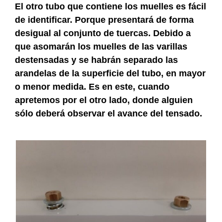
El otro tubo que contiene los muelles es fácil
de identificar. Porque presentará de forma
desigual al conjunto de tuercas. Debido a
que asomarán los muelles de las varillas
destensadas y se habrán separado las
arandelas de la superficie del tubo, en mayor
o menor medida. Es en este, cuando
apretemos por el otro lado, donde alguien
sólo deberá observar el avance del tensado.