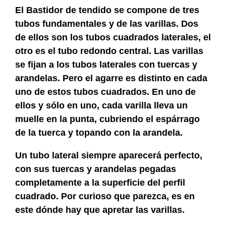
El Bastidor de tendido se compone de tres
tubos fundamentales y de las varillas. Dos
de ellos son los tubos cuadrados laterales, el
otro es el tubo redondo central. Las varillas
se fijan a los tubos laterales con tuercas y
arandelas. Pero el agarre es distinto en cada
uno de estos tubos cuadrados. En uno de
ellos y sólo en uno, cada varilla lleva un
muelle en la punta, cubriendo el espárrago
de la tuerca y topando con la arandela.
Un tubo lateral siempre aparecerá perfecto,
con sus tuercas y arandelas pegadas
completamente a la superficie del perfil
cuadrado. Por curioso que parezca, es en
este dónde hay que apretar las varillas.