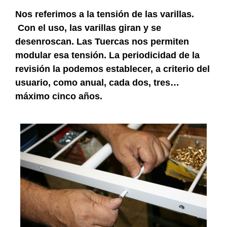
Nos referimos a la tensión de las varillas.
Con el uso, las varillas giran y se
desenroscan. Las Tuercas nos permiten
modular esa tensión. La periodicidad de la
revisión la podemos establecer, a criterio del
usuario, como anual, cada dos, tres…
máximo cinco años.