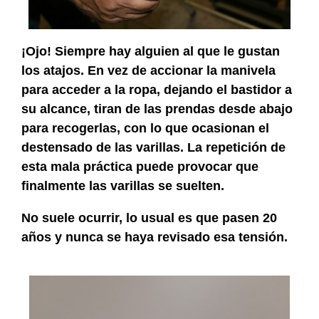
¡Ojo! Siempre hay alguien al que le gustan
los atajos. En vez de accionar la manivela
para acceder a la ropa, dejando el bastidor a
su alcance, tiran de las prendas desde abajo
para recogerlas, con lo que ocasionan el
destensado de las varillas. La repetición de
esta mala práctica puede provocar que
finalmente las varillas se suelten.
No suele ocurrir, lo usual es que pasen 20
años y nunca se haya revisado esa tensión.