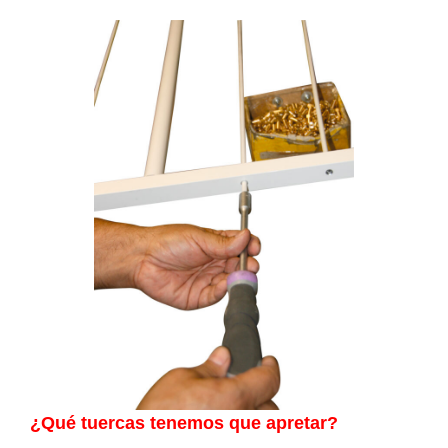
¿Qué tuercas tenemos que apretar?