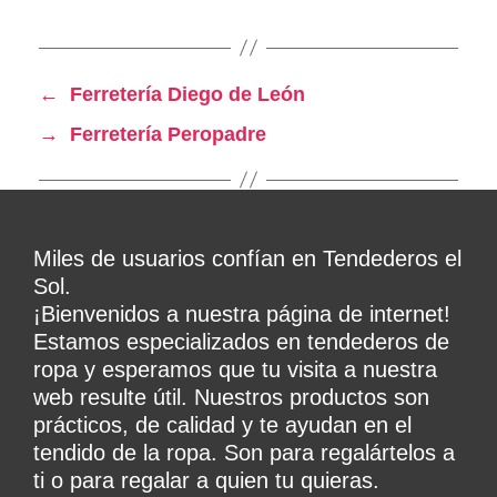
←
Ferretería Diego de León
→
Ferretería Peropadre
Miles de usuarios confían en Tendederos el
Sol.
¡Bienvenidos a nuestra página de internet!
Estamos especializados en tendederos de
ropa y esperamos que tu visita a nuestra
web resulte útil. Nuestros productos son
prácticos, de calidad y te ayudan en el
tendido de la ropa. Son para regalártelos a
ti o para regalar a quien tu quieras.