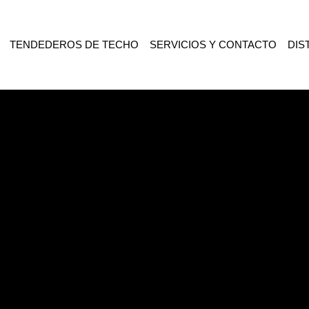
TENDEDEROS DE TECHO
SERVICIOS Y CONTACTO
DIS
ENECIA «GUZMAN 