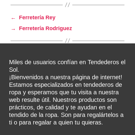
←
Ferretería Rey
→
Ferretería Rodriguez
Miles de usuarios confían en Tendederos el
Sol.
¡Bienvenidos a nuestra página de internet!
Estamos especializados en tendederos de
ropa y esperamos que tu visita a nuestra
web resulte útil. Nuestros productos son
prácticos, de calidad y te ayudan en el
tendido de la ropa. Son para regalártelos a
ti o para regalar a quien tu quieras.