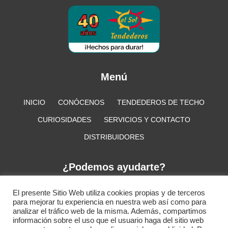
Menú
INICIO
CONÓCENOS
TENDEDEROS DE TECHO
CURIOSIDADES
SERVICIOS Y CONTACTO
DISTRIBUIDORES
¿Podemos ayudarte?
+34 917 218 949
info@tendederoselsol.com
El presente Sitio Web utiliza cookies propias y de terceros
para mejorar tu experiencia en nuestra web así como para
analizar el tráfico web de la misma. Además, compartimos
información sobre el uso que el usuario haga del sitio web