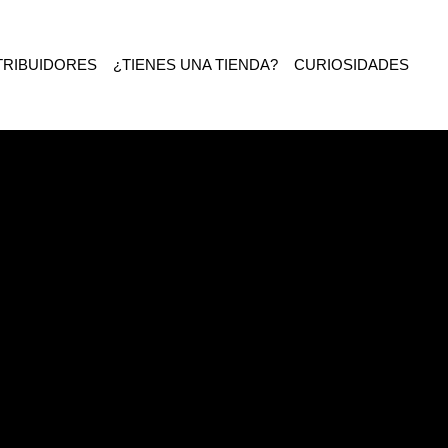
TRIBUIDORES
¿TIENES UNA TIENDA?
CURIOSIDADES