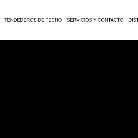
TENDEDEROS DE TECHO
SERVICIOS Y CONTACTO
DIS
RIADO