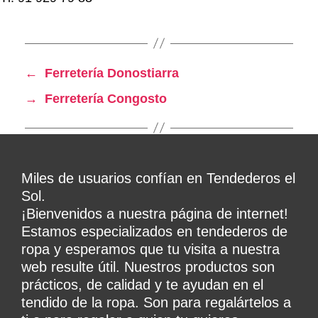
←
Ferretería Donostiarra
→
Ferretería Congosto
Miles de usuarios confían en Tendederos el
Sol.
¡Bienvenidos a nuestra página de internet!
Estamos especializados en tendederos de
ropa y esperamos que tu visita a nuestra
web resulte útil. Nuestros productos son
prácticos, de calidad y te ayudan en el
tendido de la ropa. Son para regalártelos a